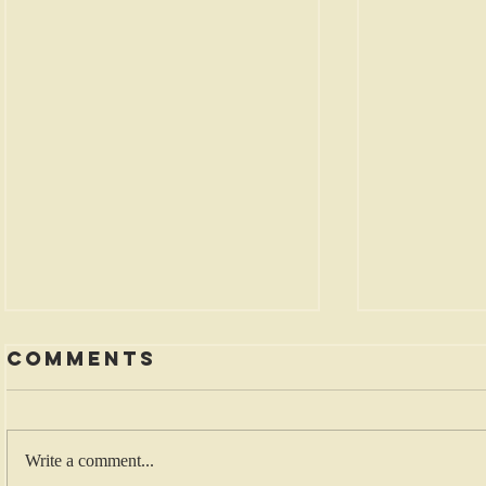
Comments
Write a comment...