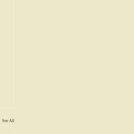
See All